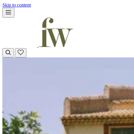
Skip to content