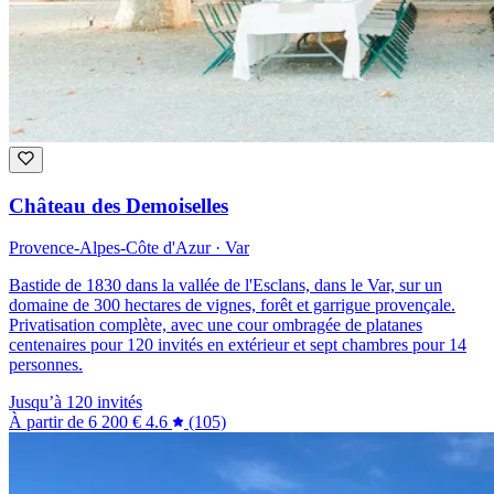
Château des Demoiselles
Provence-Alpes-Côte d'Azur · Var
Bastide de 1830 dans la vallée de l'Esclans, dans le Var, sur un
domaine de 300 hectares de vignes, forêt et garrigue provençale.
Privatisation complète, avec une cour ombragée de platanes
centenaires pour 120 invités en extérieur et sept chambres pour 14
personnes.
Jusqu’à 120 invités
À partir de
6 200 €
4.6
(105)