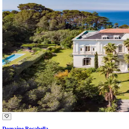
Domaine Rocabella